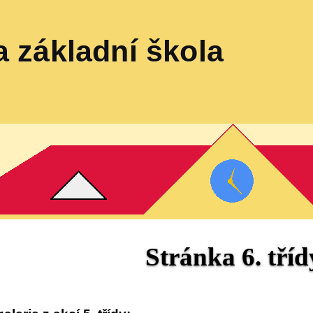
 základní škola
Stránka 6. tříd