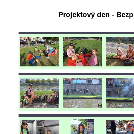
Projektový den - Bezp