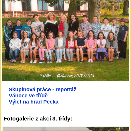
Skupinová práce - reportáž
Vánoce ve třídě
Výlet na hrad Pecka
Fotogalerie z akcí 3. třídy: