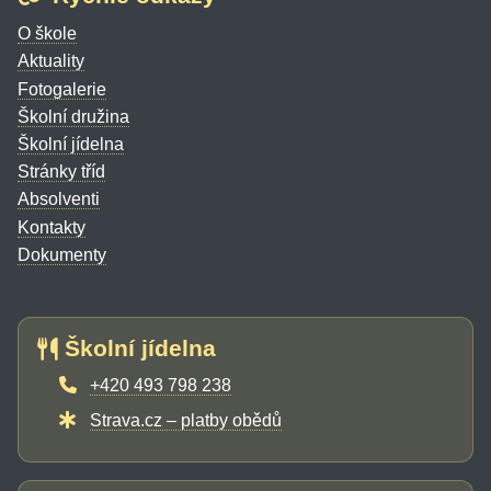
O škole
Aktuality
Fotogalerie
Školní družina
Školní jídelna
Stránky tříd
Absolventi
Kontakty
Dokumenty
Školní jídelna
+420 493 798 238
Strava.cz – platby obědů