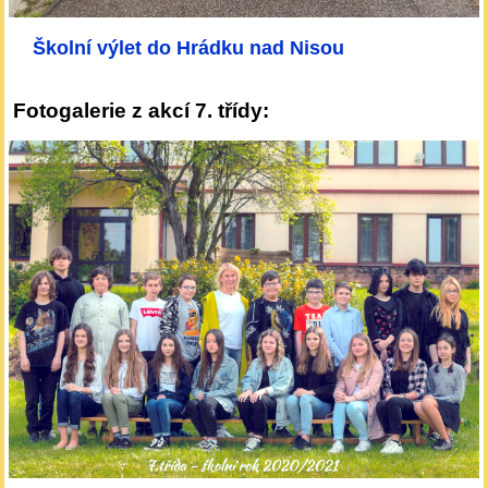
Školní výlet do Hrádku nad Nisou
Fotogalerie z akcí 7. třídy: