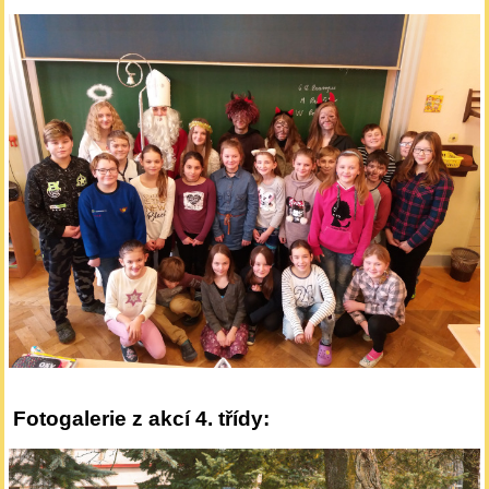
Fotogalerie z akcí 4. třídy: