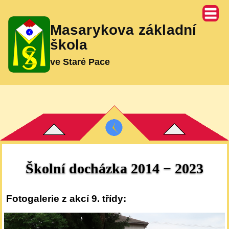
Masarykova základní
škola
ve Staré Pace
Školní docházka 2014 − 2023
Fotogalerie z akcí 9. třídy: