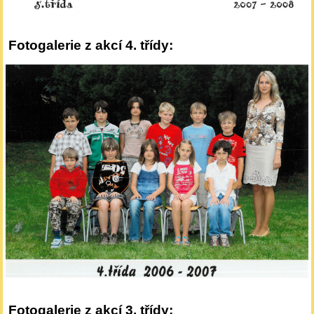
Fotogalerie z akcí 4. třídy:
Fotogalerie z akcí 3. třídy: