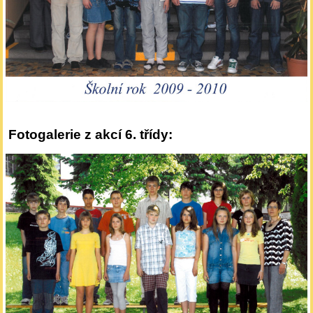
Fotogalerie z akcí 6. třídy: