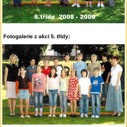
Fotogalerie z akcí 5. třídy: