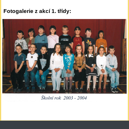
Fotogalerie z akcí 1. třídy: