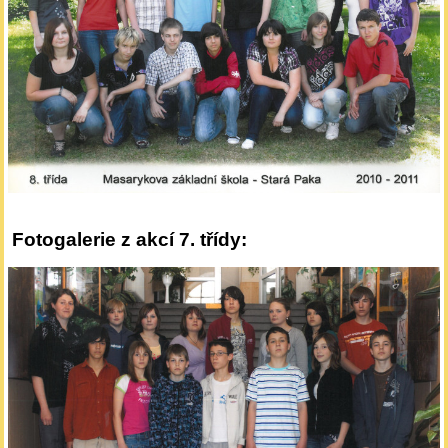
Fotogalerie z akcí 7. třídy: