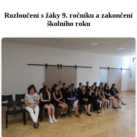
Rozloučení s žáky 9. ročníku a zakončení
školního roku