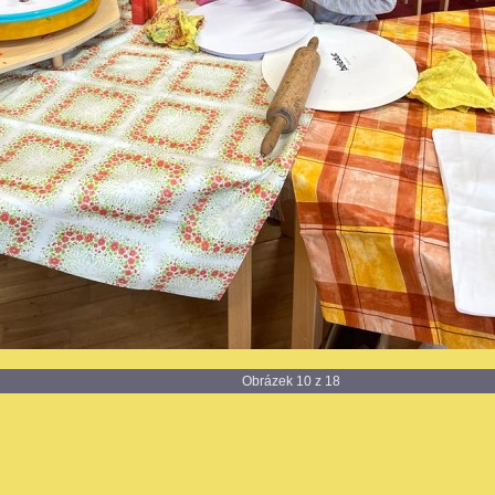
Obrázek 10 z 18