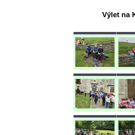
Výlet na 