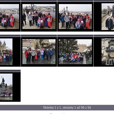
Stránka 1 z 1, obrázky 1 až 56 z 56