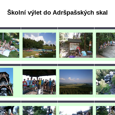
Školní výlet do Adršpašských skal